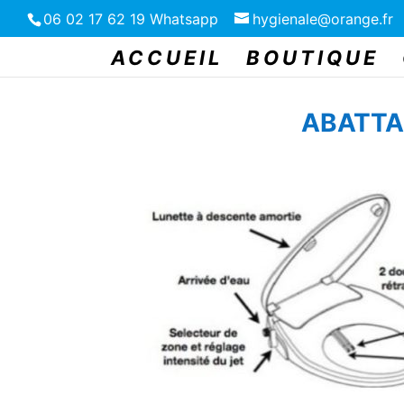
06 02 17 62 19 Whatsapp
hygienale@orange.fr
ACCUEIL
BOUTIQUE
ABATTA