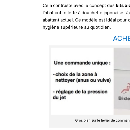
Cela contraste avec le concept des
kits bi
l'abattant toilette à douchette japonaise 
abattant actuel. Ce modèle est idéal pour 
hygiène supérieure au quotidien.
ACHE
Gros plan sur le levier de command