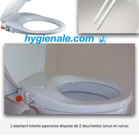
L'abattant toilette japonaise dispose de 2 douchettes (anus et vulve)