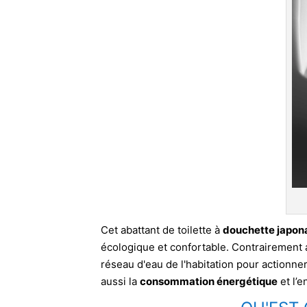
Cet abattant de toilette à
douchette japon
écologique et confortable. Contrairement 
réseau d'eau de l'habitation pour actionne
aussi la
consommation énergétique
et l’e