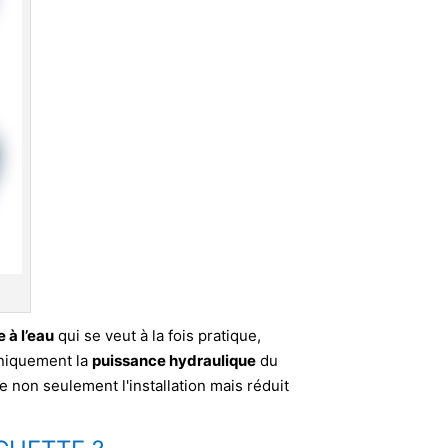
 à l’eau
qui se veut à la fois pratique,
uniquement la
puissance hydraulique
du
e non seulement l'installation mais réduit