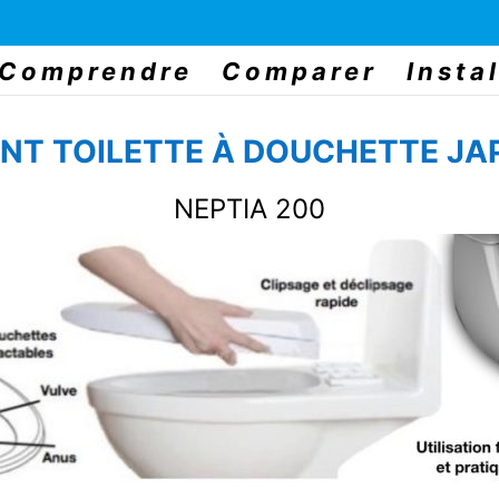
Comprendre
Comparer
Instal
NT TOILETTE À DOUCHETTE JA
NEPTIA 200