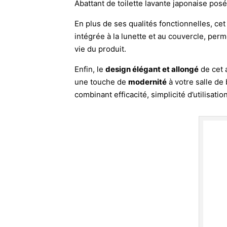
Abattant de toilette lavante japonaise posé
En plus de ses qualités fonctionnelles, cet
intégrée à la lunette et au couvercle, pe
vie du produit.
Enfin, le
design élégant et allongé
de cet 
une touche de
modernité
à votre salle de 
combinant efficacité, simplicité d’utilisatio