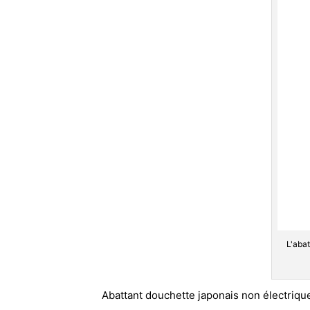
L'abat
Abattant douchette japonais non électrique