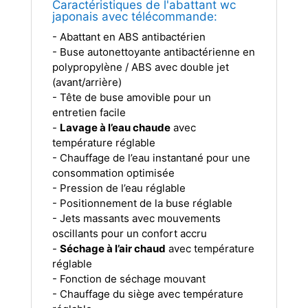
Caractéristiques de l'abattant wc
japonais avec télécommande:
- Abattant en ABS antibactérien
- Buse autonettoyante antibactérienne en
polypropylène / ABS avec double jet
(avant/arrière)
- Tête de buse amovible pour un
entretien facile
-
Lavage à l’eau chaude
avec
température réglable
- Chauffage de l’eau instantané pour une
consommation optimisée
- Pression de l’eau réglable
- Positionnement de la buse réglable
- Jets massants avec mouvements
oscillants pour un confort accru
-
Séchage à l’air chaud
avec température
réglable
- Fonction de séchage mouvant
- Chauffage du siège avec température