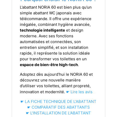
L’abattant NORIA 60 est bien plus qu’un
simple abattant WC japonais avec
télécommande. Il offre une expérience
inégalée, combinant hygiène avancée,
technologie intelligente
et design
moderne. Avec ses fonctions
automatisées et connectées, son
entretien simplifié, et son installation
rapide, il représente la solution idéale
pour transformer vos toilettes en un
espace de bien-être high-tech
.
Adoptez dès aujourd’hui le NORIA 60 et
découvrez une nouvelle manière
d’utiliser vos toilettes, alliant propreté,
innovation et modernité.
☛ Lire les avis
☛ LA FICHE TECHNIQUE DE L'ABATTANT
☛ COMPARATIF DES ABATTANTS
☛ L'INSTALLATION DE L'ABATTANT