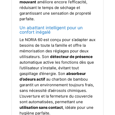
mouvant
améliore encore l’efficacité,
réduisant le temps de séchage et
garantissant une sensation de propreté
parfaite.
Un abattant intelligent pour un
confort inégalé
Le NORIA 60 est conçu pour s’adapter aux
besoins de toute la famille et offre la
mémorisation des réglages pour deux
utilisateurs. Son
détecteur de présence
automatique active les fonctions dès que
l’utilisateur s’installe, évitant tout
gaspillage d’énergie. Son
absorbeur
d’odeurs actif
au charbon de bambou
garantit un environnement toujours frais,
sans nécessité d’aérosols chimiques.
L’ouverture et la fermeture du couvercle
sont automatisées, permettant une
utilisation sans contact
, idéale pour une
hygiène parfaite.