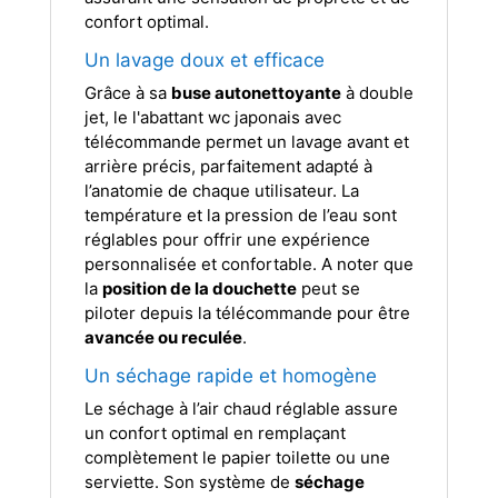
confort optimal.
Un lavage doux et efficace
Grâce à sa
buse autonettoyante
à double
jet, le l'abattant wc japonais avec
télécommande permet un lavage avant et
arrière précis, parfaitement adapté à
l’anatomie de chaque utilisateur. La
température et la pression de l’eau sont
réglables pour offrir une expérience
personnalisée et confortable. A noter que
la
position de la douchette
peut se
piloter depuis la télécommande pour être
avancée ou reculée
.
Un séchage rapide et homogène
Le séchage à l’air chaud réglable assure
un confort optimal en remplaçant
complètement le papier toilette ou une
serviette. Son système de
séchage