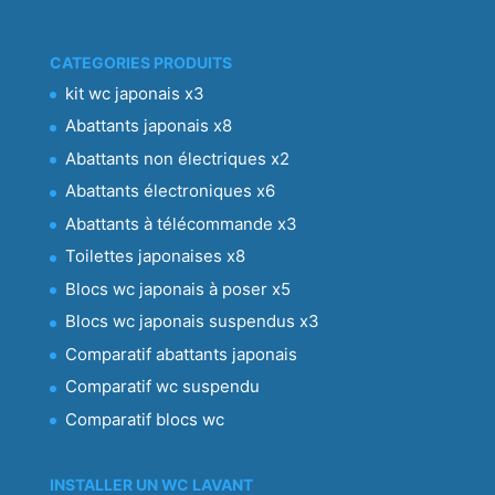
CATEGORIES PRODUITS
kit wc japonais x3
Abattants japonais x8
Abattants non électriques x2
Abattants électroniques x6
Abattants à télécommande x3
Toilettes japonaises x8
Blocs wc japonais à poser x5
Blocs wc japonais suspendus x3
Comparatif abattants japonais
Comparatif wc suspendu
Comparatif blocs wc
INSTALLER UN WC LAVANT