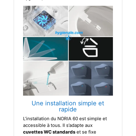
Une installation simple et
rapide
L’installation du NORIA 60 est simple et
accessible à tous. Il s’adapte aux
cuvettes WC standards
et se fixe