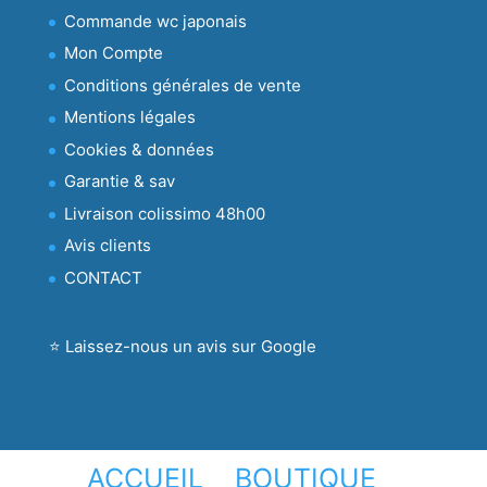
Commande wc japonais
Mon Compte
Conditions générales de vente
Mentions légales
Cookies & données
Garantie & sav
Livraison colissimo 48h00
Avis clients
CONTACT
⭐ Laissez-nous un avis sur Google
ACCUEIL
BOUTIQUE