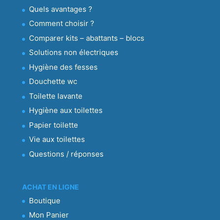
Quels avantages ?
Comment choisir ?
Comparer kits – abattants – blocs
Solutions non électriques
Hygiène des fesses
Douchette wc
Toilette lavante
Hygiène aux toilettes
Papier toilette
Vie aux toilettes
Questions / réponses
ACHAT EN LIGNE
Boutique
Mon Panier