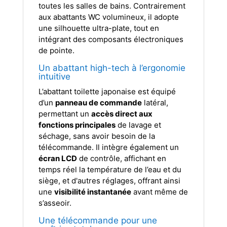
toutes les salles de bains. Contrairement
aux abattants WC volumineux, il adopte
une silhouette ultra-plate, tout en
intégrant des composants électroniques
de pointe.
Un abattant high-tech à l’ergonomie
intuitive
L’abattant toilette japonaise est équipé
d’un
panneau de commande
latéral,
permettant un
accès direct aux
fonctions principales
de lavage et
séchage, sans avoir besoin de la
télécommande. Il intègre également un
écran LCD
de contrôle, affichant en
temps réel la température de l’eau et du
siège, et d'autres réglages, offrant ainsi
une
visibilité instantanée
avant même de
s’asseoir.
Une télécommande pour une