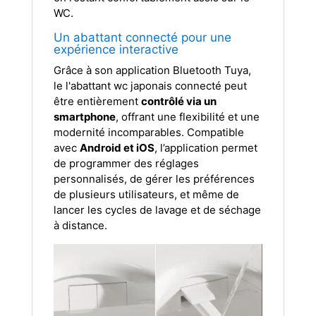
WC.
Un abattant connecté pour une
expérience interactive
Grâce à son application Bluetooth Tuya,
le l'abattant wc japonais connecté peut
être entièrement
contrôlé via un
smartphone
, offrant une flexibilité et une
modernité incomparables. Compatible
avec
Android et iOS
, l’application permet
de programmer des réglages
personnalisés, de gérer les préférences
de plusieurs utilisateurs, et même de
lancer les cycles de lavage et de séchage
à distance.