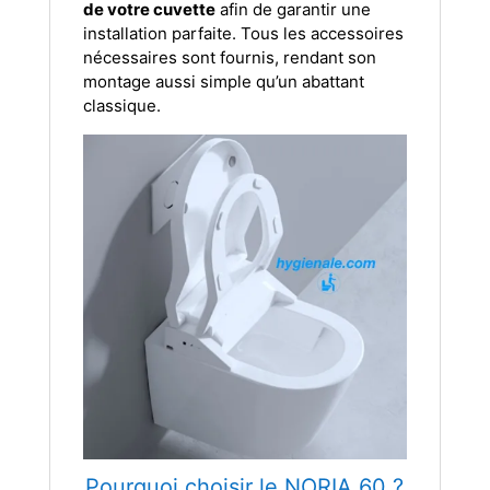
de votre cuvette
afin de garantir une
installation parfaite. Tous les accessoires
nécessaires sont fournis, rendant son
montage aussi simple qu’un abattant
classique.
Pourquoi choisir le NORIA 60 ?