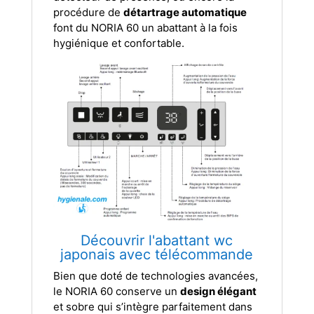
procédure de
détartrage automatique
font du NORIA 60 un abattant à la fois
hygiénique et confortable.
Découvrir l'abattant wc
japonais avec télécommande
Bien que doté de technologies avancées,
le NORIA 60 conserve un
design élégant
et sobre qui s’intègre parfaitement dans