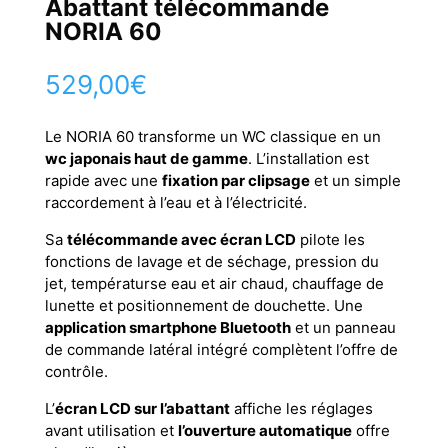
Abattant télécommande
NORIA 60
529,00
€
Le NORIA 60 transforme un WC classique en un
wc japonais haut de gamme
. L’installation est
rapide avec une
fixation par clipsage
et un simple
raccordement à l’eau et à l’électricité.
Sa
télécommande avec écran LCD
pilote les
fonctions de lavage et de séchage, pression du
jet, températurse eau et air chaud, chauffage de
lunette et positionnement de douchette. Une
application smartphone Bluetooth
et un panneau
de commande latéral intégré complètent l’offre de
contrôle.
L’
écran LCD sur l’abattant
affiche les réglages
avant utilisation et
l’ouverture automatique
offre