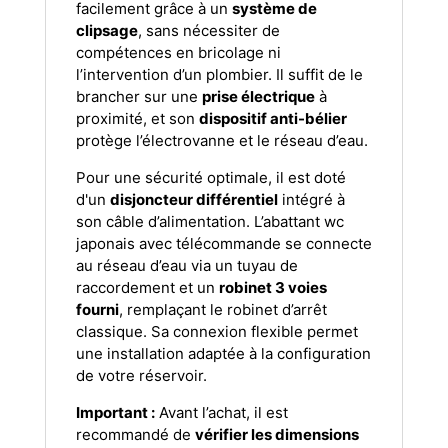
facilement grâce à un
système de
clipsage
, sans nécessiter de
compétences en bricolage ni
l’intervention d’un plombier. Il suffit de le
brancher sur une
prise électrique
à
proximité, et son
dispositif anti-bélier
protège l’électrovanne et le réseau d’eau.
Pour une sécurité optimale, il est doté
d'un
disjoncteur différentiel
intégré à
son câble d’alimentation. L’abattant wc
japonais avec télécommande se connecte
au réseau d’eau via un tuyau de
raccordement et un
robinet 3 voies
fourni
, remplaçant le robinet d’arrêt
classique. Sa connexion flexible permet
une installation adaptée à la configuration
de votre réservoir.
Important :
Avant l’achat, il est
recommandé de
vérifier les dimensions