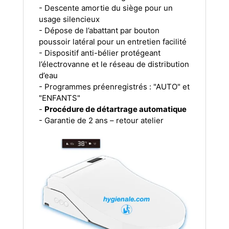
- Descente amortie du siège pour un
usage silencieux
- Dépose de l’abattant par bouton
poussoir latéral pour un entretien facilité
- Dispositif anti-bélier protégeant
l’électrovanne et le réseau de distribution
d’eau
- Programmes préenregistrés : "AUTO" et
"ENFANTS"
-
Procédure de détartrage automatique
- Garantie de 2 ans – retour atelier