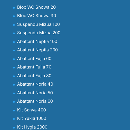
Bloc WC Showa 20
Bloc WC Showa 30
Suspendu Mizua 100
Suspendu Mizua 200
Abattant Neptia 100
Abattant Neptia 200
Abattant Fujia 60
Abattant Fujia 70
Abattant Fujia 80
Abattant Noria 40
Abattant Noria 50
Abattant Noria 60
Kit Sanya 400
Kit Yukia 1000
Kit Hygia 2000