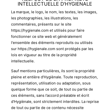
INTELLECTUELLE D'HYGIENALE
La marque, le logo, le nom, les textes, les images,
les photographies, les illustrations, les
commentaires, présents sur le site
https://hygienale.com et utilisés pour faire
fonctionner ce site web et généralement
l'ensemble des éléments reproduits ou utilisés
sur https://hygienale.com sont protégés par les
lois en vigueur au titre de la propriété
intellectuelle.
Sauf mentions particulières, ils sont la propriété
pleine et entière d'Hygiènale. Toute reproduction,
représentation, utilisation ou adaptation, sous
quelque forme que ce soit, de tout ou partie de
ces éléments, sans l’accord préalable et écrit
d'Hygiènale, sont strictement interdites. La reprise
de tout ou partie de ce contenu nécessite