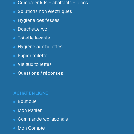
Comparer kits – abattants – blocs
Solutions non électriques
Hygiène des fesses
Douchette wc
Toilette lavante
Hygiène aux toilettes
Papier toilette
Vie aux toilettes
Questions / réponses
ACHAT EN LIGNE
Boutique
Mon Panier
Commande wc japonais
Mon Compte