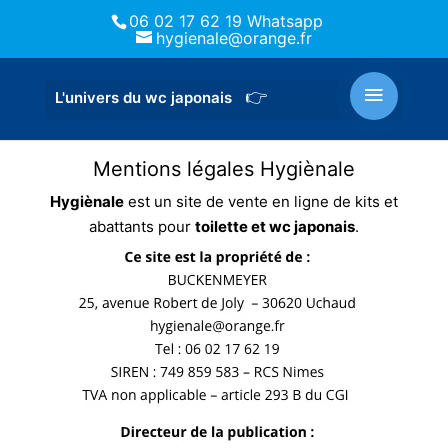
06 02 17 62 19 Whatsapp
hygienale@orange.fr
Mentions légales Hygiènale
Hygiènale
est un site de vente en ligne de kits et
abattants pour
toilette et wc japonais
.