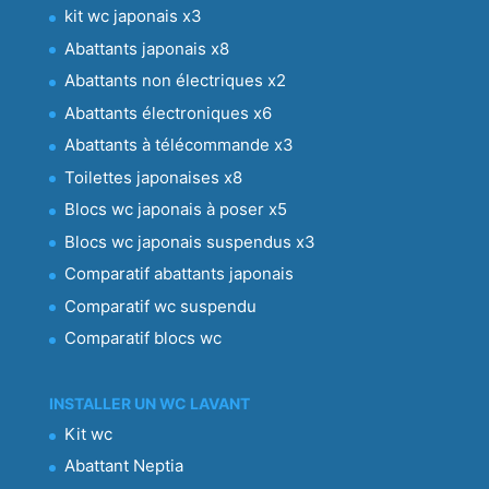
kit wc japonais x3
Abattants japonais x8
Abattants non électriques x2
Abattants électroniques x6
Abattants à télécommande x3
Toilettes japonaises x8
Blocs wc japonais à poser x5
Blocs wc japonais suspendus x3
Comparatif abattants japonais
Comparatif wc suspendu
Comparatif blocs wc
INSTALLER UN WC LAVANT
Kit wc
Abattant Neptia