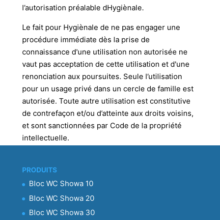
l’autorisation préalable dHygiènale.
Le fait pour Hygiènale de ne pas engager une
procédure immédiate dès la prise de
connaissance d'une utilisation non autorisée ne
vaut pas acceptation de cette utilisation et d'une
renonciation aux poursuites.
Seule l’utilisation
pour un usage privé dans un cercle de famille est
autorisée. Toute autre utilisation est constitutive
de contrefaçon et/ou d’atteinte aux droits voisins,
et sont sanctionnées par Code de la propriété
intellectuelle.
PRODUITS
Bloc WC Showa 10
Bloc WC Showa 20
Bloc WC Showa 30