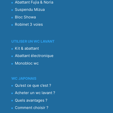
Abattant Fujia & Noria
Suspendu Mizua
Bloc Showa
Robinet 3 voies
UTILISER UN WC LAVANT
Kit & abattant
Abattant électronique
Monobloc wc
WC JAPONAIS
Qu’est ce que c’est ?
Acheter un wc lavant ?
Quels avantages ?
Comment choisir ?