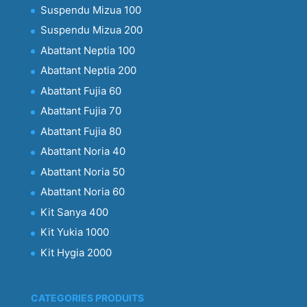
Suspendu Mizua 100
Suspendu Mizua 200
Abattant Neptia 100
Abattant Neptia 200
Abattant Fujia 60
Abattant Fujia 70
Abattant Fujia 80
Abattant Noria 40
Abattant Noria 50
Abattant Noria 60
Kit Sanya 400
Kit Yukia 1000
Kit Hygia 2000
CATEGORIES PRODUITS