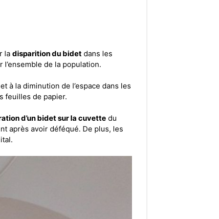
r la
disparition du bidet
dans les
r l’ensemble de la population.
et à la diminution de l’espace dans les
 feuilles de papier.
ration d’un bidet sur la cuvette
du
nt après avoir déféqué. De plus, les
tal.