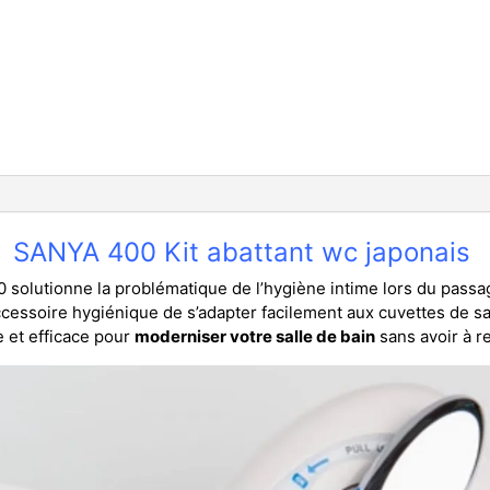
SANYA 400 Kit abattant wc japonais
solutionne la problématique de l’hygiène intime lors du passage
cessoire hygiénique de s’adapter facilement aux cuvettes de san
ue et efficace pour
moderniser votre salle de bain
sans avoir à re