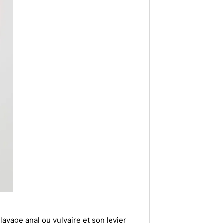
lavage anal ou vulvaire et son levier