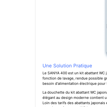
Une Solution Pratique
Le SANYA 400 est un kit abattant WC 
fonction de lavage, rendue possible grâ
besoin d'alimentation électrique pour
La douchette du kit abattant WC japona
élégant au design moderne contient
Loin des tarifs des abattants japonais