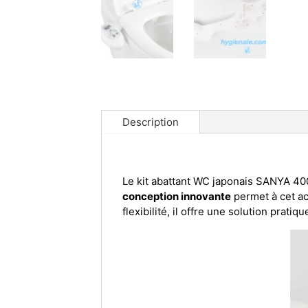
Description
Le kit abattant WC japonais SANYA 400 
conception innovante
permet à cet ac
flexibilité, il offre une solution pratiq