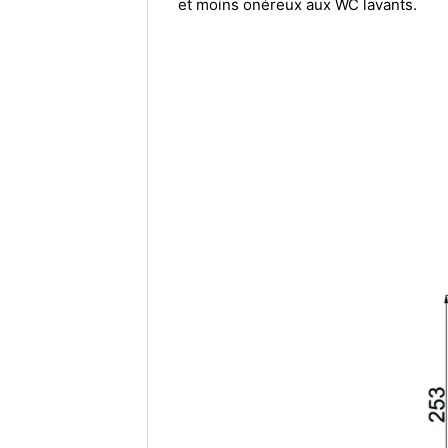
et moins onéreux aux WC lavants.