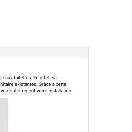
 aux toilettes. En effet, sa
itaire existantes. Grâce à cette
voir entièrement votre installation.