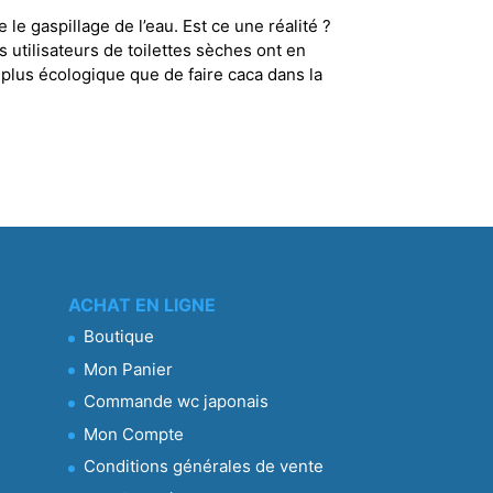
le gaspillage de l’eau. Est ce une réalité ?
 utilisateurs de toilettes sèches ont en
plus écologique que de faire caca dans la
ACHAT EN LIGNE
Boutique
Mon Panier
Commande wc japonais
Mon Compte
Conditions générales de vente