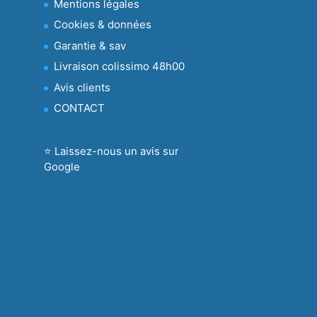
Mentions légales
Cookies & données
Garantie & sav
Livraison colissimo 48h00
Avis clients
CONTACT
⭐ Laissez-nous un avis sur
Google