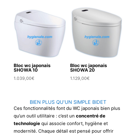
Bloc wc japonais
Bloc wc japonais
SHOWA 10
SHOWA 20
1.039,00
€
1.129,00
€
BIEN PLUS QU'UN SIMPLE BIDET
Ces fonctionnalités font du WC japonais bien plus
qu’un outil utilitaire : c’est un
concentré de
technologie
qui associe confort, hygiène et
modernité. Chaque détail est pensé pour offrir