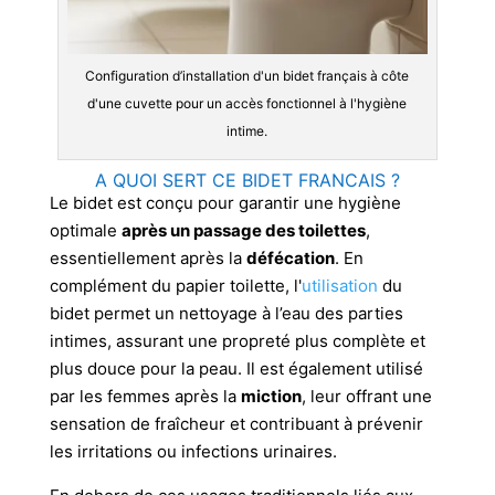
Configuration d’installation d'un bidet français à côte
d'une cuvette pour un accès fonctionnel à l'hygiène
intime.
A QUOI SERT CE BIDET FRANCAIS ?
Le bidet est conçu pour garantir une hygiène
optimale
après un passage des toilettes
,
essentiellement après la
défécation
. En
complément du papier toilette, l'
utilisation
du
bidet permet un nettoyage à l’eau des parties
intimes, assurant une propreté plus complète et
plus douce pour la peau. Il est également utilisé
par les femmes après la
miction
, leur offrant une
sensation de fraîcheur et contribuant à prévenir
les irritations ou infections urinaires.