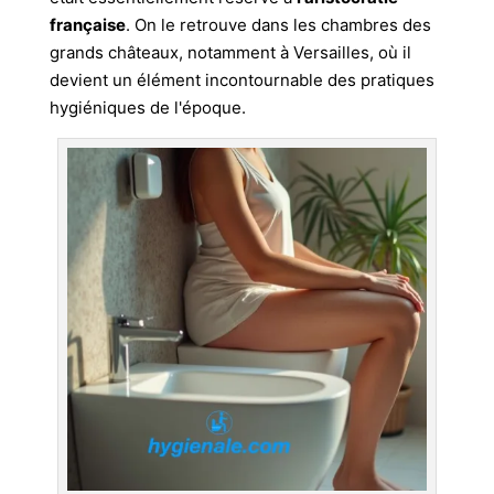
française
. On le retrouve dans les chambres des
grands châteaux, notamment à Versailles, où il
devient un élément incontournable des pratiques
hygiéniques de l'époque.