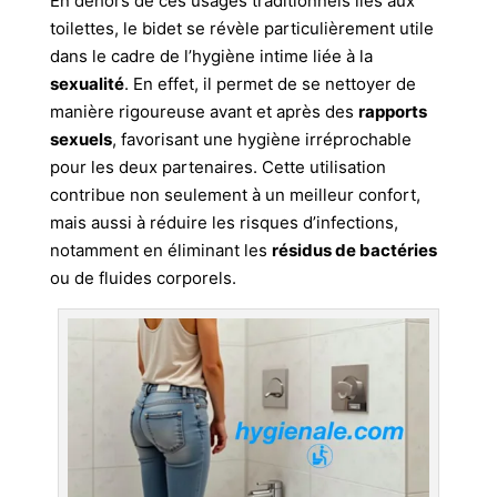
En dehors de ces usages traditionnels liés aux
toilettes, le bidet se révèle particulièrement utile
dans le cadre de l’hygiène intime liée à la
sexualité
. En effet, il permet de se nettoyer de
manière rigoureuse avant et après des
rapports
sexuels
, favorisant une hygiène irréprochable
pour les deux partenaires. Cette utilisation
contribue non seulement à un meilleur confort,
mais aussi à réduire les risques d’infections,
notamment en éliminant les
résidus de bactéries
ou de fluides corporels.