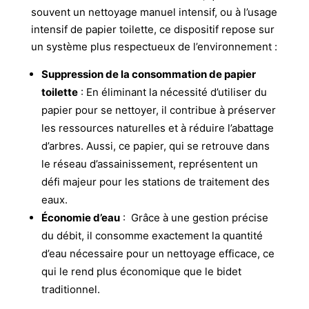
souvent un nettoyage manuel intensif, ou à l’usage
intensif de papier toilette, ce dispositif repose sur
un système plus respectueux de l’environnement :
Suppression de la consommation de papier
toilette
: En éliminant la nécessité d’utiliser du
papier pour se nettoyer, il contribue à préserver
les ressources naturelles et à réduire l’abattage
d’arbres. Aussi, ce papier, qui se retrouve dans
le réseau d’assainissement, représentent un
défi majeur pour les stations de traitement des
eaux.
Économie d’eau
: Grâce à une gestion précise
du débit, il consomme exactement la quantité
d’eau nécessaire pour un nettoyage efficace, ce
qui le rend plus économique que le bidet
traditionnel.