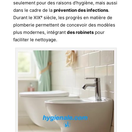
seulement pour des raisons d’hygiène, mais aussi
dans le cadre de la
prévention des infections
.
Durant le XIXᵉ siècle, les progrès en matière de
plomberie permettent de concevoir des modèles
plus modernes, intégrant
des robinets
pour
faciliter le nettoyage.