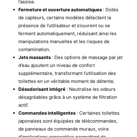
l’assise.
Fermeture et ouverture automatiques
: Dotés
de capteurs, certains modèles détectent la
présence de l’utilisateur et s’ouvrent ou se
ferment automatiquement, réduisant ainsi les
manipulations manuelles et les risques de
contamination.
Jets massants
: Des options de massage par jet
d’eau ajoutent un niveau de confort
supplémentaire, transformant l’utilisation des
toilettes en un véritable moment de détente.
Désodorisant intégré
: Neutralise les odeurs
désagréables grâce à un système de filtration
actif.
Commandes intelligentes
: Certaines toilettes
japonaises sont équipées de télécommandes,
de panneaux de commande muraux, voire
d’applications connectées permettant de