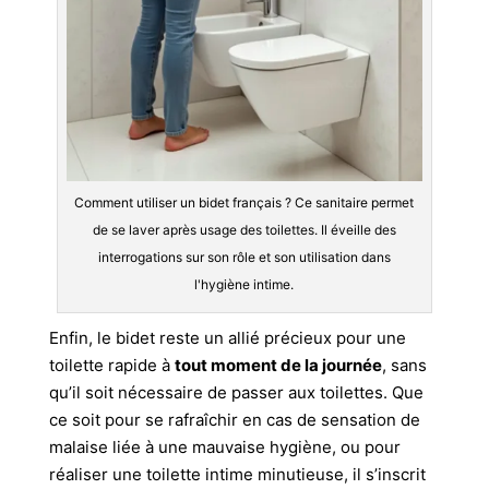
Comment utiliser un bidet français ? Ce sanitaire permet
de se laver après usage des toilettes. Il éveille des
interrogations sur son rôle et son utilisation dans
l'hygiène intime.
Enfin, le bidet reste un allié précieux pour une
toilette rapide à
tout moment de la journée
, sans
qu’il soit nécessaire de passer aux toilettes. Que
ce soit pour se rafraîchir en cas de sensation de
malaise liée à une mauvaise hygiène, ou pour
réaliser une toilette intime minutieuse, il s’inscrit