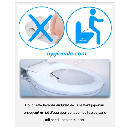
Douchette lavante du bidet de l'abattant japonais
envoyant un jet d'eau pour se laver les fesses sans
utiliser du papier toilette.