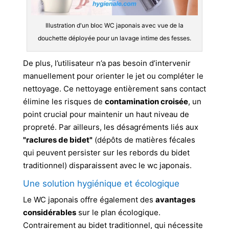
Illustration d'un bloc WC japonais avec vue de la
douchette déployée pour un lavage intime des fesses.
De plus, l’utilisateur n’a pas besoin d’intervenir
manuellement pour orienter le jet ou compléter le
nettoyage. Ce nettoyage entièrement sans contact
élimine les risques de
contamination croisée
, un
point crucial pour maintenir un haut niveau de
propreté. Par ailleurs, les désagréments liés aux
"raclures de bidet"
(dépôts de matières fécales
qui peuvent persister sur les rebords du bidet
traditionnel) disparaissent avec le wc japonais.
Une solution hygiénique et écologique
Le WC japonais offre également des
avantages
considérables
sur le plan écologique.
Contrairement au bidet traditionnel, qui nécessite