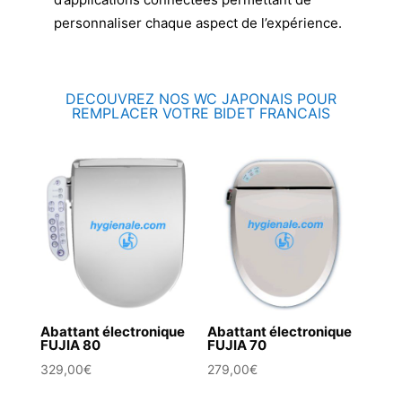
personnaliser chaque aspect de l’expérience.
DECOUVREZ NOS WC JAPONAIS POUR
REMPLACER VOTRE BIDET FRANCAIS
Abattant électronique
Abattant électronique
FUJIA 80
FUJIA 70
329,00
€
279,00
€