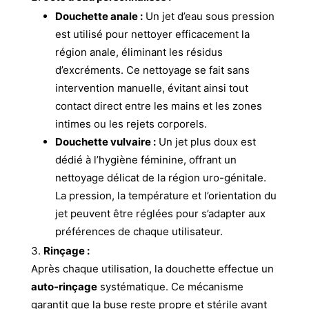
Douchette anale :
Un jet d’eau sous pression
est utilisé pour nettoyer efficacement la
région anale, éliminant les résidus
d’excréments. Ce nettoyage se fait sans
intervention manuelle, évitant ainsi tout
contact direct entre les mains et les zones
intimes ou les rejets corporels.
Douchette vulvaire :
Un jet plus doux est
dédié à l’hygiène féminine, offrant un
nettoyage délicat de la région uro-génitale.
La pression, la température et l’orientation du
jet peuvent être réglées pour s’adapter aux
préférences de chaque utilisateur.
Rinçage :
Après chaque utilisation, la douchette effectue un
auto-rinçage
systématique. Ce mécanisme
garantit que la buse reste propre et stérile avant