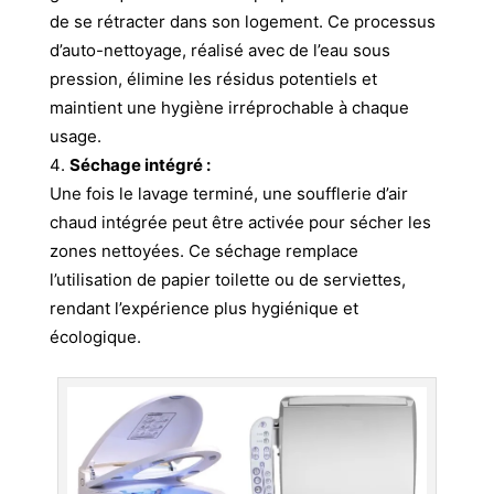
de se rétracter dans son logement. Ce processus
d’auto-nettoyage, réalisé avec de l’eau sous
pression, élimine les résidus potentiels et
maintient une hygiène irréprochable à chaque
usage.
Séchage intégré :
Une fois le lavage terminé, une soufflerie d’air
chaud intégrée peut être activée pour sécher les
zones nettoyées. Ce séchage remplace
l’utilisation de papier toilette ou de serviettes,
rendant l’expérience plus hygiénique et
écologique.