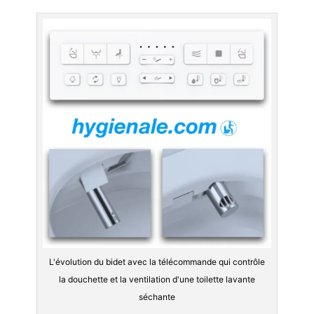
L'évolution du bidet avec la télécommande qui contrôle
la douchette et la ventilation d'une toilette lavante
séchante