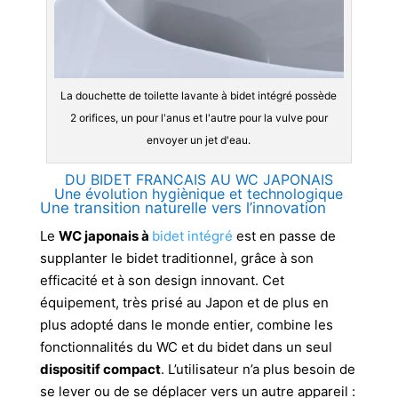
La douchette de toilette lavante à bidet intégré possède
2 orifices, un pour l'anus et l'autre pour la vulve pour
envoyer un jet d'eau.
DU BIDET FRANCAIS AU WC JAPONAIS
Une évolution hygiènique et technologique
Une transition naturelle vers l’innovation
Le
WC japonais à
bidet intégré
est en passe de
supplanter le bidet traditionnel, grâce à son
efficacité et à son design innovant. Cet
équipement, très prisé au Japon et de plus en
plus adopté dans le monde entier, combine les
fonctionnalités du WC et du bidet dans un seul
dispositif compact
. L’utilisateur n’a plus besoin de
se lever ou de se déplacer vers un autre appareil :