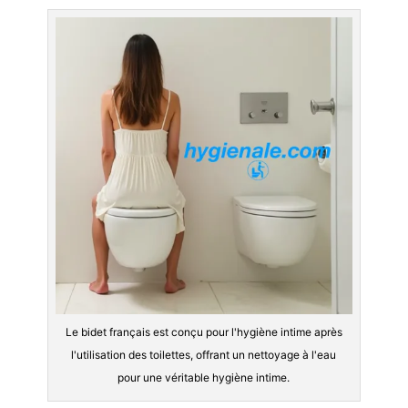
Le bidet français est conçu pour l'hygiène intime après
l'utilisation des toilettes, offrant un nettoyage à l'eau
pour une véritable hygiène intime.