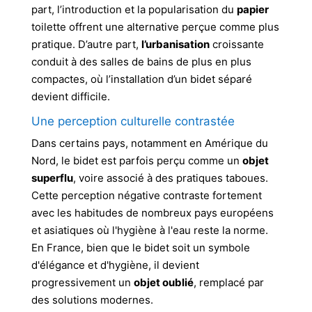
part, l’introduction et la popularisation du
papier
toilette offrent une alternative perçue comme plus
pratique. D’autre part,
l’urbanisation
croissante
conduit à des salles de bains de plus en plus
compactes, où l’installation d’un bidet séparé
devient difficile.
Une perception culturelle contrastée
Dans certains pays, notamment en Amérique du
Nord, le bidet est parfois perçu comme un
objet
superflu
, voire associé à des pratiques taboues.
Cette perception négative contraste fortement
avec les habitudes de nombreux pays européens
et asiatiques où l'hygiène à l'eau reste la norme.
En France, bien que le bidet soit un symbole
d'élégance et d'hygiène, il devient
progressivement un
objet oublié
, remplacé par
des solutions modernes.