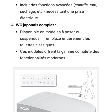
Inclut des fonctions avancées (chauffe-eau,
séchage, etc.) nécessitant une prise
électrique.
WC japonais complet
:
Disponible en modèles à poser ou
suspendus, il remplace entièrement les
toilettes classiques.
Ces modèles offrent la gamme complète des
fonctionnalités modernes.