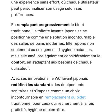
une expérience sans effort, où chaque utilisateur
peut personnaliser son usage selon ses
préférences.
En
remplaçant progressivement
le bidet
traditionnel, la toilette lavante japonaise se
positionne comme une solution incontournable
des salles de bains modernes. Elle répond non
seulement aux exigences d’hygiène actuelles,
mais elle améliore également considérablement le
confort
, en s’adaptant aux besoins de chaque
utilisateur.
Avec ses innovations, le WC lavant japonais
redéfinit les standards
des équipements
sanitaires et s’impose comme un choix
incontournable en
remplacement du bidet
traditionnel pour ceux qui recherchent à la fois
praticité, hygiène et bien-être.