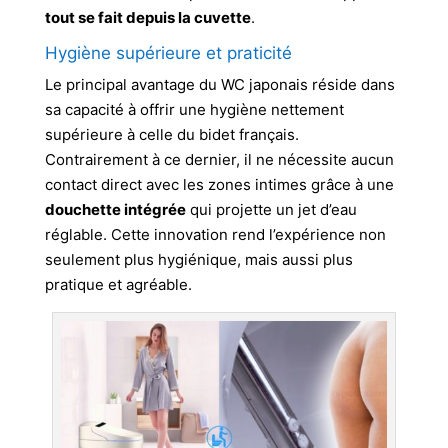
tout se fait depuis la cuvette
.
Hygiène supérieure et praticité
Le principal avantage du WC japonais réside dans
sa capacité à offrir une hygiène nettement
supérieure à celle du bidet français.
Contrairement à ce dernier, il ne nécessite aucun
contact direct avec les zones intimes grâce à une
douchette intégrée
qui projette un jet d’eau
réglable. Cette innovation rend l’expérience non
seulement plus hygiénique, mais aussi plus
pratique et agréable.