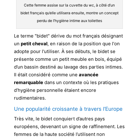
Cette femme assise sur la cuvette du wc, à côté d’un
bidet français qu’elle utilisera ensuite, montre un concept
perdu de l’hygiène intime aux toilettes
Le terme "bidet" dérive du mot français désignant
un
petit cheval
, en raison de la position que l'on
adopte pour l'utiliser. À ses débuts, le bidet se
présente comme un petit meuble en bois, équipé
d’un bassin destiné au lavage des parties intimes.
Il était considéré comme une
avancée
remarquable
dans un contexte où les pratiques
d’hygiène personnelle étaient encore
rudimentaires.
Une popularité croissante à travers l’Europe
Très vite, le bidet conquiert d’autres pays
européens, devenant un signe de raffinement. Les
femmes de la haute société l’utilisent non