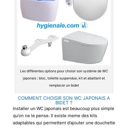
Les différentes options pour choisir son système de WC
japonais : bloc, toilette suspendue, kit et abattant et
remplacer un bidet
COMMENT CHOISIR SON WC JAPONAIS A
BIDET ?
Installer un WC japonais est beaucoup plus simple
qu’on ne le pense. Il existe meme des kits
adaptables qui permettent d’ajouter une douchette