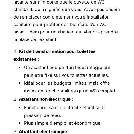
lavante sur n’importe quelle cuvette de WC
standard. Cela signifie que vous n’avez pas besoin
de remplacer complètement votre installation
sanitaire pour profiter des bienfaits d’un WC
lavant. Idem pour un abattant qui viendra prendre
la place de l'existant.
Kit de transformation pour toilettes
existantes
:
Un abattant équipé d’un bidet intégré qui
peut être fixé sur vos toilettes actuelles.
Idéal pour les budgets limités, mais offre
moins de fonctionnalités qu’un WC complet.
Abattant non électrique
:
Fonctionne sans électricité et utilise la
pression de l’eau.
Plus simple d'emploi et économique
Abattant électronique
: