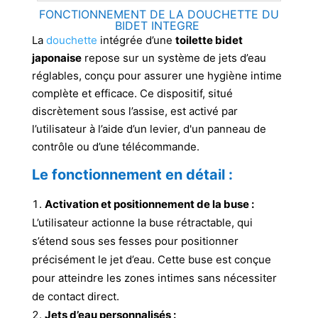
FONCTIONNEMENT DE LA DOUCHETTE DU
BIDET INTEGRE
La
douchette
intégrée d’une
toilette bidet
japonaise
repose sur un système de jets d’eau
réglables, conçu pour assurer une hygiène intime
complète et efficace. Ce dispositif, situé
discrètement sous l’assise, est activé par
l’utilisateur à l’aide d’un levier, d'un panneau de
contrôle ou d’une télécommande.
Le fonctionnement en détail :
Activation et positionnement de la buse :
L’utilisateur actionne la buse rétractable, qui
s’étend sous ses fesses pour positionner
précisément le jet d’eau. Cette buse est conçue
pour atteindre les zones intimes sans nécessiter
de contact direct.
Jets d’eau personnalisés :