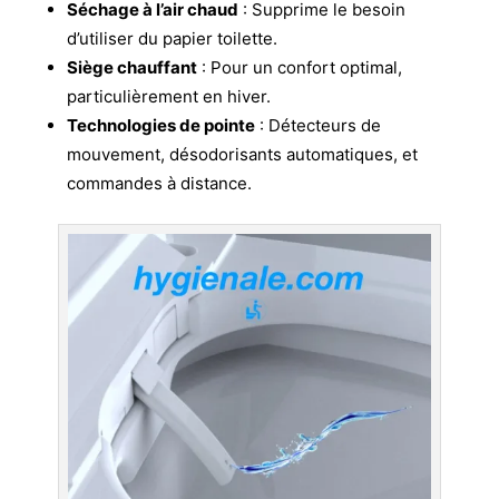
Séchage à l’air chaud
: Supprime le besoin
d’utiliser du papier toilette.
Siège chauffant
: Pour un confort optimal,
particulièrement en hiver.
Technologies de pointe
: Détecteurs de
mouvement, désodorisants automatiques, et
commandes à distance.