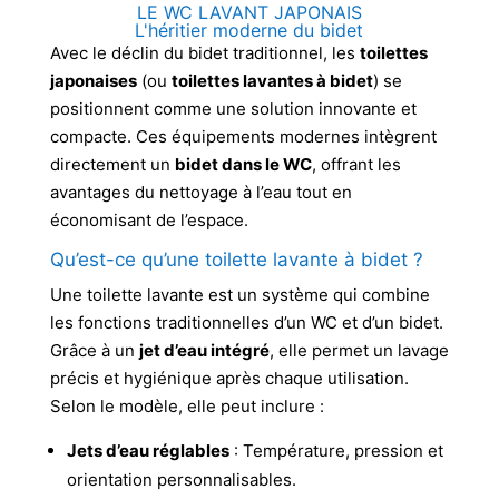
LE WC LAVANT JAPONAIS
L'héritier moderne du bidet
Avec le déclin du bidet traditionnel, les
toilettes
japonaises
(ou
toilettes lavantes à bidet
) se
positionnent comme une solution innovante et
compacte. Ces équipements modernes intègrent
directement un
bidet dans le WC
, offrant les
avantages du nettoyage à l’eau tout en
économisant de l’espace.
Qu’est-ce qu’une toilette lavante à bidet ?
Une toilette lavante est un système qui combine
les fonctions traditionnelles d’un WC et d’un bidet.
Grâce à un
jet d’eau intégré
, elle permet un lavage
précis et hygiénique après chaque utilisation.
Selon le modèle, elle peut inclure :
Jets d’eau réglables
: Température, pression et
orientation personnalisables.