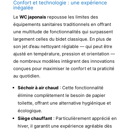
Confort et technologie : une expérience
inégalée
Le
WC japonais
repousse les limites des
équipements sanitaires traditionnels en offrant
une multitude de fonctionnalités qui surpassent
largement celles du bidet classique. En plus de
son jet d’eau nettoyant réglable — qui peut être
ajusté en température, pression et orientation —
de nombreux modèles intègrent des innovations
conçues pour maximiser le confort et la praticité
au quotidien.
Séchoir à air chaud
: Cette fonctionnalité
élimine complètement le besoin de papier
toilette, offrant une alternative hygiénique et
écologique.
Siège chauffant
: Particulièrement apprécié en
hiver, il garantit une expérience agréable dès