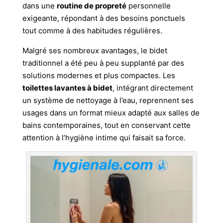
dans une
routine de propreté
personnelle
exigeante, répondant à des besoins ponctuels
tout comme à des habitudes régulières.
Malgré ses nombreux avantages, le bidet
traditionnel a été peu à peu supplanté par des
solutions modernes et plus compactes. Les
toilettes lavantes à bidet
, intégrant directement
un système de nettoyage à l’eau, reprennent ses
usages dans un format mieux adapté aux salles de
bains contemporaines, tout en conservant cette
attention à l’hygiène intime qui faisait sa force.