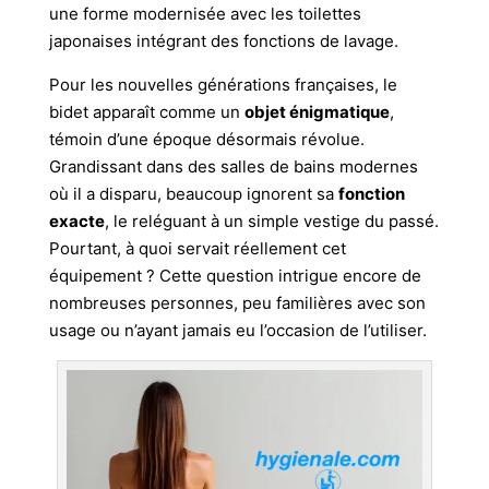
une forme modernisée avec les toilettes
japonaises intégrant des fonctions de lavage.
Pour les nouvelles générations françaises, le
bidet apparaît comme un
objet énigmatique
,
témoin d’une époque désormais révolue.
Grandissant dans des salles de bains modernes
où il a disparu, beaucoup ignorent sa
fonction
exacte
, le reléguant à un simple vestige du passé.
Pourtant, à quoi servait réellement cet
équipement ? Cette question intrigue encore de
nombreuses personnes, peu familières avec son
usage ou n’ayant jamais eu l’occasion de l’utiliser.