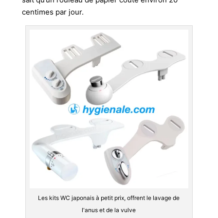
centimes par jour.
Les kits WC japonais à petit prix, offrent le lavage de
l'anus et de la vulve