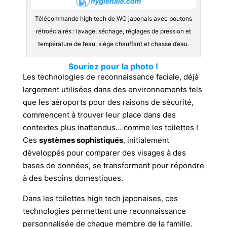
Télécommande high tech de WC japonais avec boutons
rétroéclairés : lavage, séchage, réglages de pression et
température de l’eau, siège chauffant et chasse d’eau.
Souriez pour la photo !
Les technologies de reconnaissance faciale, déjà
largement utilisées dans des environnements tels
que les aéroports pour des raisons de sécurité,
commencent à trouver leur place dans des
contextes plus inattendus… comme les toilettes !
Ces
systèmes sophistiqués
, initialement
développés pour comparer des visages à des
bases de données, se transforment pour répondre
à des besoins domestiques.
Dans les toilettes high tech japonaises, ces
technologies permettent une reconnaissance
personnalisée de chaque membre de la famille.