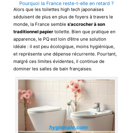
Pourquoi la France reste-t-elle en retard ?
Alors que les toilettes high tech japonaises
séduisent de plus en plus de foyers à travers le
monde, la France semble
s'accrocher à son
traditionnel papier
toilette. Bien que pratique en
apparence, le PQ est loin d’être une solution
idéale : il est peu écologique, moins hygiénique,
et représente une dépense récurrente. Pourtant,
malgré ces limites évidentes, il continue de
dominer les salles de bain françaises.