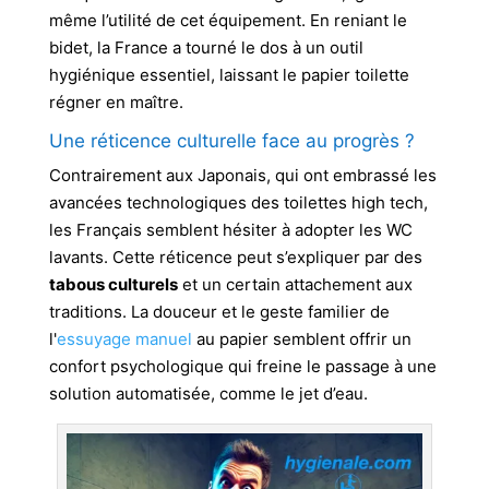
même l’utilité de cet équipement. En reniant le
bidet, la France a tourné le dos à un outil
hygiénique essentiel, laissant le papier toilette
régner en maître.
Une réticence culturelle face au progrès ?
Contrairement aux Japonais, qui ont embrassé les
avancées technologiques des toilettes high tech,
les Français semblent hésiter à adopter les WC
lavants. Cette réticence peut s’expliquer par des
tabous culturels
et un certain attachement aux
traditions. La douceur et le geste familier de
l'
essuyage manuel
au papier semblent offrir un
confort psychologique qui freine le passage à une
solution automatisée, comme le jet d’eau.