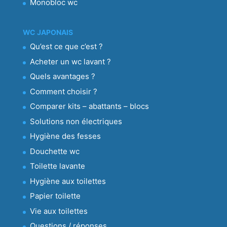
Monobloc wc
WC JAPONAIS
Qu’est ce que c’est ?
Acheter un wc lavant ?
Quels avantages ?
Comment choisir ?
Comparer kits – abattants – blocs
Solutions non électriques
Hygiène des fesses
Douchette wc
Toilette lavante
Hygiène aux toilettes
Papier toilette
Vie aux toilettes
Questions / réponses