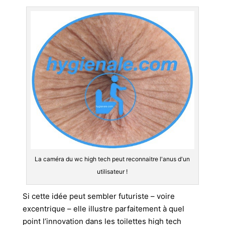
La caméra du wc high tech peut reconnaitre l'anus d'un
utilisateur !
Si cette idée peut sembler futuriste – voire
excentrique – elle illustre parfaitement à quel
point l’innovation dans les toilettes high tech