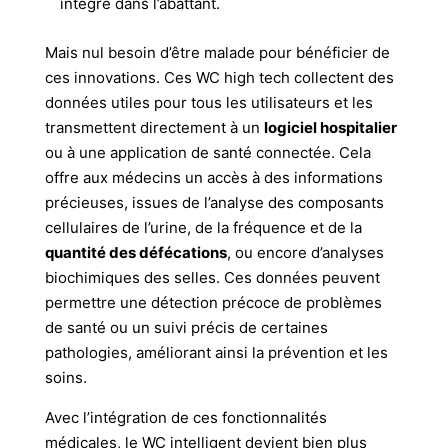
intégré dans l’abattant.
Mais nul besoin d’être malade pour bénéficier de
ces innovations. Ces WC high tech collectent des
données utiles pour tous les utilisateurs et les
transmettent directement à un
logiciel hospitalier
ou à une application de santé connectée. Cela
offre aux médecins un accès à des informations
précieuses, issues de l’analyse des composants
cellulaires de l’urine, de la fréquence et de la
quantité des défécations
, ou encore d’analyses
biochimiques des selles. Ces données peuvent
permettre une détection précoce de problèmes
de santé ou un suivi précis de certaines
pathologies, améliorant ainsi la prévention et les
soins.
Avec l’intégration de ces fonctionnalités
médicales, le WC intelligent devient bien plus