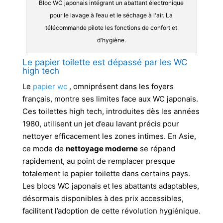
Bloc WC japonais intégrant un abattant électronique
pour le lavage à l’eau et le séchage à l'air. La
télécommande pilote les fonctions de confort et
d'hygiène.
Le papier toilette est dépassé par les WC
high tech
Le
papier wc
, omniprésent dans les foyers
français, montre ses limites face aux WC japonais.
Ces toilettes high tech, introduites dès les années
1980, utilisent un jet d’eau lavant précis pour
nettoyer efficacement les zones intimes. En Asie,
ce mode de
nettoyage moderne
se répand
rapidement, au point de remplacer presque
totalement le papier toilette dans certains pays.
Les blocs WC japonais et les abattants adaptables,
désormais disponibles à des prix accessibles,
facilitent l’adoption de cette révolution hygiénique.