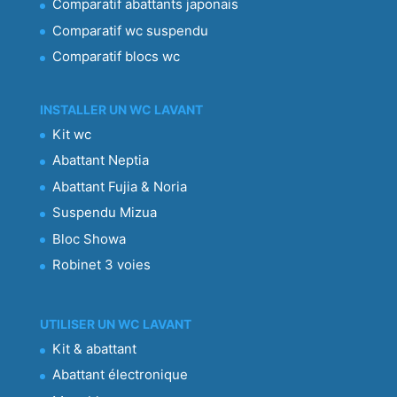
Comparatif abattants japonais
Comparatif wc suspendu
Comparatif blocs wc
INSTALLER UN WC LAVANT
Kit wc
Abattant Neptia
Abattant Fujia & Noria
Suspendu Mizua
Bloc Showa
Robinet 3 voies
UTILISER UN WC LAVANT
Kit & abattant
Abattant électronique