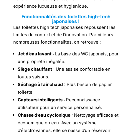
expérience luxueuse et hygiénique.
Fonctionnalités des toilettes high-tech
japonaises !
Les toilettes high tech japonaises repoussent les
limites du confort et de l’innovation. Parmi leurs
nombreuses fonctionnalités, on retrouve :
Jet d’eau lavant
: La base des WC japonais, pour
une propreté inégalée.
Siège chauffant
: Une assise confortable en
toutes saisons.
Séchage à l’air chaud
: Plus besoin de papier
toilette.
Capteurs intelligents
: Reconnaissance
utilisateur pour un service personnalisé.
Chasse d’eau cyclonique
: Nettoyage efficace et
économique en eau. Avec un système
d’électrovannes, elle se passe d’un réservoir