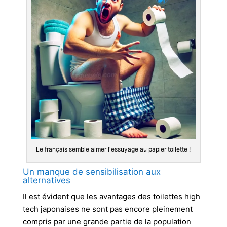
Le français semble aimer l'essuyage au papier toilette !
Un manque de sensibilisation aux
alternatives
Il est évident que les avantages des toilettes high
tech japonaises ne sont pas encore pleinement
compris par une grande partie de la population