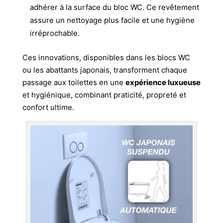
adhérer à la surface du bloc WC. Ce revêtement
assure un nettoyage plus facile et une hygiène
irréprochable.
Ces innovations, disponibles dans les blocs WC
ou les abattants japonais, transforment chaque
passage aux toilettes en une
expérience luxueuse
et hygiénique, combinant praticité, propreté et
confort ultime.