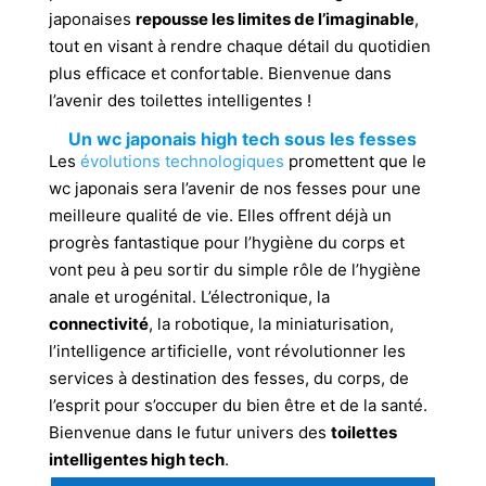
japonaises
repousse les limites de l’imaginable
,
tout en visant à rendre chaque détail du quotidien
plus efficace et confortable. Bienvenue dans
l’avenir des toilettes intelligentes !
Un wc japonais high tech sous les fesses
Les
évolutions technologiques
promettent que le
wc japonais sera l’avenir de nos fesses pour une
meilleure qualité de vie. Elles offrent déjà un
progrès fantastique pour l’hygiène du corps et
vont peu à peu sortir du simple rôle de l’hygiène
anale et urogénital. L’électronique, la
connectivité
, la robotique, la miniaturisation,
l’intelligence artificielle, vont révolutionner les
services à destination des fesses, du corps, de
l’esprit pour s’occuper du bien être et de la santé.
Bienvenue dans le futur univers des
toilettes
intelligentes high tech
.