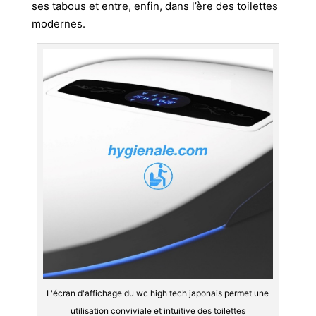
ses tabous et entre, enfin, dans l’ère des toilettes
modernes.
L'écran d'affichage du wc high tech japonais permet une
utilisation conviviale et intuitive des toilettes