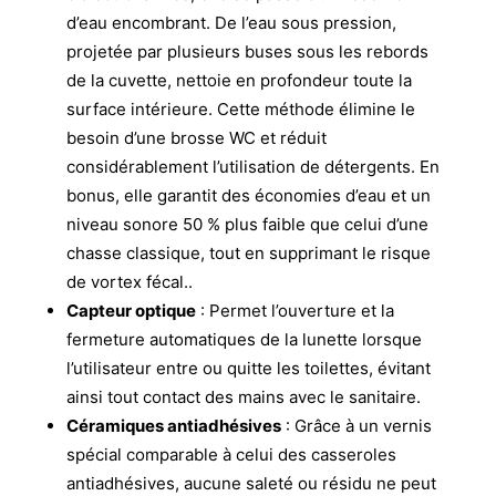
d’eau encombrant. De l’eau sous pression,
projetée par plusieurs buses sous les rebords
de la cuvette, nettoie en profondeur toute la
surface intérieure. Cette méthode élimine le
besoin d’une brosse WC et réduit
considérablement l’utilisation de détergents. En
bonus, elle garantit des économies d’eau et un
niveau sonore 50 % plus faible que celui d’une
chasse classique, tout en supprimant le risque
de vortex fécal..
Capteur optique
: Permet l’ouverture et la
fermeture automatiques de la lunette lorsque
l’utilisateur entre ou quitte les toilettes, évitant
ainsi tout contact des mains avec le sanitaire.
Céramiques antiadhésives
: Grâce à un vernis
spécial comparable à celui des casseroles
antiadhésives, aucune saleté ou résidu ne peut