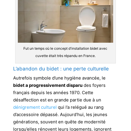
Fut un temps où le concept d'installation bidet avec
cuvette était très répandu en France.
L’abandon du bidet : une perte culturelle
Autrefois symbole d’une hygiène avancée, le
bidet a progressivement disparu
des foyers
français depuis les années 1970. Cette
désaffection est en grande partie due à un
dénigrement culturel
qui l’a relégué au rang
d’accessoire dépassé. Aujourd’hui, les jeunes
générations, souvent en quête de modernité
lorsqu’elles rénovent leurs logements, ignorent