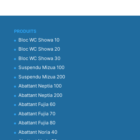
PRODUITS
Bloc WC Showa 10
Bloc WC Showa 20
Bloc WC Showa 30
Suspendu Mizua 100
Suspendu Mizua 200
Abattant Neptia 100
Abattant Neptia 200
Abattant Fujia 60
Abattant Fujia 70
Abattant Fujia 80
Abattant Noria 40