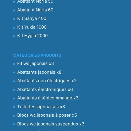
Abattant Noria 50
Abattant Noria 60
Kit Sanya 400
Kit Yukia 1000
Kit Hygia 2000
CATEGORIES PRODUITS
kit wc japonais x3
Abattants japonais x8
Abattants non électriques x2
Abattants électroniques x6
Abattants à télécommande x3
Toilettes japonaises x8
Blocs wc japonais à poser x5
Blocs wc japonais suspendus x3