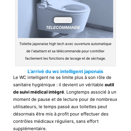
Toilette japonaise high tech avec ouverture automatique
de l'abattant et sa télécommande pour contrôler
facilement les fonctions de lavage et de séchage.
L’arrivé du wc intelligent japonais
Le WC intelligent ne se limite plus à son rôle de
sanitaire hygiénique : il devient un véritable
outil
de suivi médical intégré
. Longtemps associé à un
moment de pause et de lecture pour de nombreux
utilisateurs, le temps passé aux toilettes peut
désormais être mis à profit pour effectuer des
contrôles médicaux réguliers, sans effort
supplémentaire.