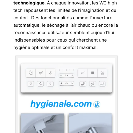
technologique
. À chaque innovation, les WC high
tech repoussent les limites de l’imagination et du
confort. Des fonctionnalités comme l’ouverture
automatique, le séchage à l’air chaud ou encore la
reconnaissance utilisateur semblent aujourd’hui
indispensables pour ceux qui cherchent une
hygiène optimale et un confort maximal.