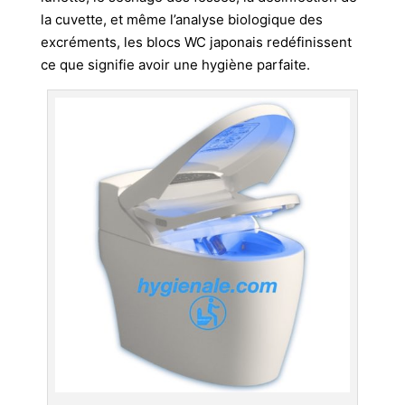
la cuvette, et même l’analyse biologique des
excréments, les blocs WC japonais redéfinissent
ce que signifie avoir une hygiène parfaite.