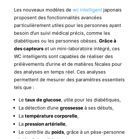
Les nouveaux modèles de
wc intelligent
japonais
proposent des fonctionnalités avancées
particulièrement utiles pour les personnes ayant
besoin d’un suivi médical précis, comme les
diabétiques ou les personnes obèses.
Grâce à
des capteurs
et un mini-laboratoire intégré, ces
WC intelligents sont capables de réaliser des
prélèvements d’urine et de matières fécales pour
des analyses en temps réel. Ces analyses
permettent de mesurer des paramètres essentiels
tels que :
Le
taux de glucose
, utile pour les diabétiques,
La détection d’une
grossesse
à ses débuts,
La
température corporelle
,
La
pression artérielle
,
Le contrôle du
poids
, grâce à un pèse-personne