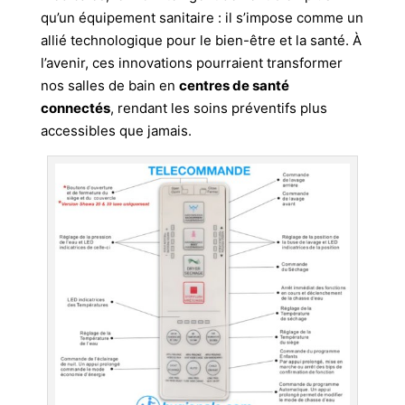
qu’un équipement sanitaire : il s’impose comme un
allié technologique pour le bien-être et la santé. À
l’avenir, ces innovations pourraient transformer
nos salles de bain en
centres de santé
connectés
, rendant les soins préventifs plus
accessibles que jamais.