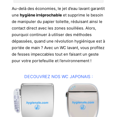
Au-delà des économies, le jet d’eau lavant garantit
une
hygiène irréprochable
et supprime le besoin
de manipuler du papier toilette, réduisant ainsi le
contact direct avec les zones souillées. Alors,
pourquoi continuer à utiliser des méthodes
dépassées, quand une révolution hygiénique est à
portée de main ? Avec un WC lavant, vous profitez
de fesses impeccables tout en faisant un geste
pour votre portefeuille et l’environnement !
DECOUVREZ NOS WC JAPONAIS :