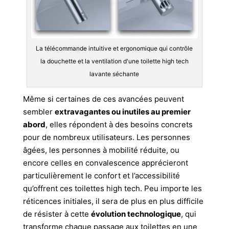
La télécommande intuitive et ergonomique qui contrôle
la douchette et la ventilation d'une toilette high tech
lavante séchante
Même si certaines de ces avancées peuvent
sembler
extravagantes ou inutiles au premier
abord
, elles répondent à des besoins concrets
pour de nombreux utilisateurs. Les personnes
âgées, les personnes à mobilité réduite, ou
encore celles en convalescence apprécieront
particulièrement le confort et l’accessibilité
qu’offrent ces toilettes high tech. Peu importe les
réticences initiales, il sera de plus en plus difficile
de résister à cette
évolution technologique
, qui
transforme chaque passage aux toilettes en une