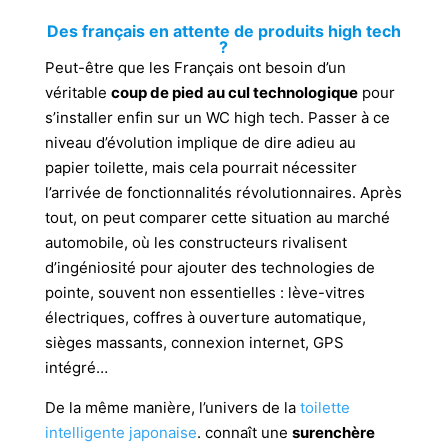
Des français en attente de produits high tech
?
Peut-être que les Français ont besoin d’un
véritable
coup de pied au cul technologique
pour
s’installer enfin sur un WC high tech. Passer à ce
niveau d’évolution implique de dire adieu au
papier toilette, mais cela pourrait nécessiter
l’arrivée de fonctionnalités révolutionnaires. Après
tout, on peut comparer cette situation au marché
automobile, où les constructeurs rivalisent
d’ingéniosité pour ajouter des technologies de
pointe, souvent non essentielles : lève-vitres
électriques, coffres à ouverture automatique,
sièges massants, connexion internet, GPS
intégré…
De la même manière, l’univers de la
toilette
intelligente japonaise
. connaît une
surenchère