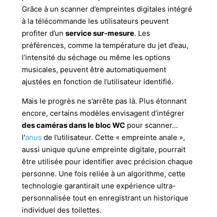
Grâce à un scanner d’empreintes digitales intégré
à la télécommande les utilisateurs peuvent
profiter d’un
service sur-mesure
. Les
préférences, comme la température du jet d’eau,
l’intensité du séchage ou même les options
musicales, peuvent être automatiquement
ajustées en fonction de l’utilisateur identifié.
Mais le progrès ne s’arrête pas là. Plus étonnant
encore, certains modèles envisagent d’intégrer
des caméras dans le bloc WC
pour scanner…
l'
anus
de l’utilisateur. Cette « empreinte anale »,
aussi unique qu’une empreinte digitale, pourrait
être utilisée pour identifier avec précision chaque
personne. Une fois reliée à un algorithme, cette
technologie garantirait une expérience ultra-
personnalisée tout en enregistrant un historique
individuel des toilettes.