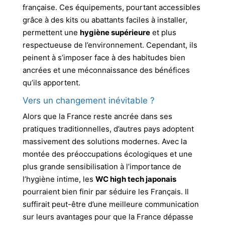
française. Ces équipements, pourtant accessibles
grâce à des kits ou abattants faciles à installer,
permettent une
hygiène supérieure
et plus
respectueuse de l’environnement. Cependant, ils
peinent à s’imposer face à des habitudes bien
ancrées et une méconnaissance des bénéfices
qu’ils apportent.
Vers un changement inévitable ?
Alors que la France reste ancrée dans ses
pratiques traditionnelles, d’autres pays adoptent
massivement des solutions modernes. Avec la
montée des préoccupations écologiques et une
plus grande sensibilisation à l’importance de
l’hygiène intime, les
WC high tech japonais
pourraient bien finir par séduire les Français. Il
suffirait peut-être d’une meilleure communication
sur leurs avantages pour que la France dépasse